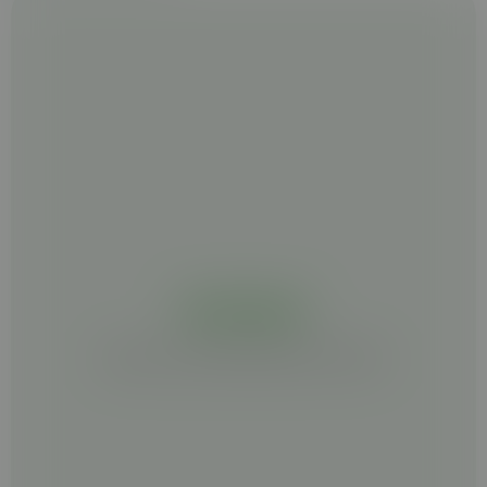
NÃO HÁ DADOS
ESPERA ALGUNS SEGUNDOS POR FAVOR