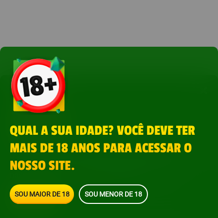
disponíveis.
Escolha um valor de aposta dentro dos limites apresentados pela
interface.
Inicie a rodada e acompanhe o resultado exibido pelo jogo.
Observe se algum dos recursos confirmados foi aplicado durante
a rodada.
Encerre a sessão ao atingir o limite de tempo ou de gasto
definido.
Os recursos Additional Free Spins, Additive symbol, Avalanche e
QUAL A SUA IDADE? VOCÊ DEVE TER
Bonus Bet fazem parte da configuração informada, mas não alteram
a natureza aleatória de cada rodada.
MAIS DE 18 ANOS PARA ACESSAR O
Usamos cookies para melhorar sua experiência. Ao
GATES OF COLOSSUS™ MULTICHASE™ - FAQ
NOSSO SITE.
usar o Brazino777, você aceita nossos cookies. Veja
nossos
Termos e Condições
para mais.
Qual é o RTP de Gates of Colossus™ MultiChase™?
O RTP informado é de 94,04%. Esse percentual é teórico, calculado
SOU MAIOR DE 18
SOU MENOR DE 18
Menu
Slot
Ao Vivo
Crash
OK
em um grande volume de rodadas, e não garante resultados
individuais.