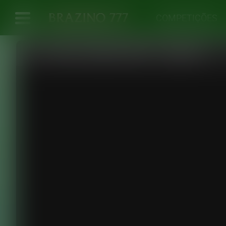
COMPETIÇÕES
GOLAZO TIGER MYSTERY™ LINK&WIN™