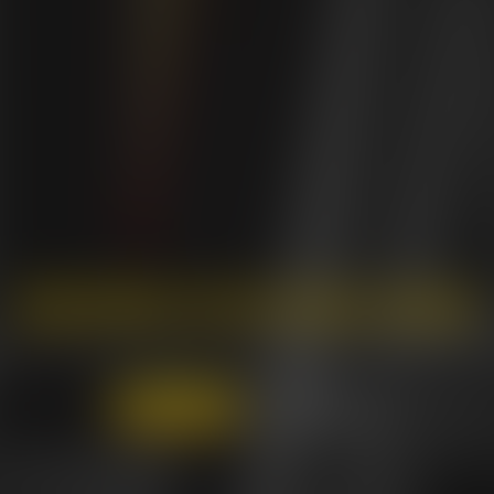
REGISTRE-SE OU FAÇA LOGIN
stre-se ou faça login para fazer seu primeiro depósito e 
CADASTRO
ENTRAR