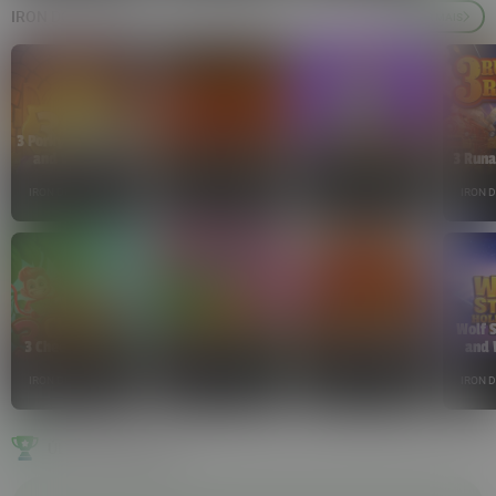
IRON DOG STUDIOS
VER MAIS
3 Porky Banks Hold
and Win Extra
3 Hot Chilli Peppers
4 Wild Riches
3 Runa
IRON DOG STUDIOS
IRON DOG STUDIOS
IRON DOG STUDIOS
IRON 
Wolf S
3 Cheeky Chimps
Pinata Go Go
4 Dragon Pots
and 
IRON DOG STUDIOS
IRON DOG STUDIOS
IRON DOG STUDIOS
IRON 
ÚLTIMOS GANHOS