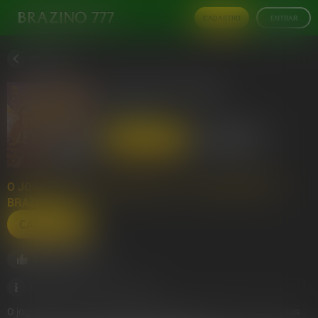
CADASTRO
ENTRAR
VOLTAR
GOLDSTAR EXPRESS
IRON_DOG
CADASTRO
ENTRAR
O JOGO ESTARÁ DISPONÍVEL APÓS O CADASTRO NO
BRAZINO777.
CADASTRO
38
8767
Visualizações
RTP:
95.07%
O jogo pode causar dependência, ansiedade, depressão e prejuízos