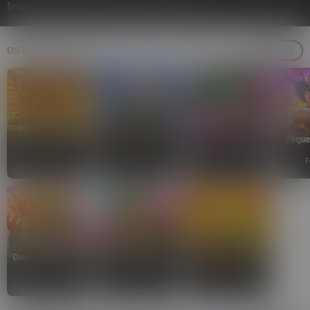
financeiros. Jogue com responsabilidade. 18+
OS MAIS JOGADOS
VER MAIS
EXCLUSIVO
Fortune Garuda
500
Pachinko
FlyX™ Cash Turbo™
Pôque
TADA
NEKO
BUCK STAKES
F
Onça Sortuda 500
Lucky Jaguar 2
4 Pots of Egypt
TADA
TADA
3OAKS