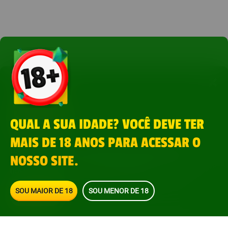
Qual é o ganho máximo de Goldstar Express?
O limite técnico informado é de 5.200x o valor da aposta. Trata-se de
um teto do jogo, não de um resultado garantido.
Quais recursos aparecem em Goldstar Express?
Entre os recursos confirmados estão Bonus Game, Bonus symbols,
Fixed Jackpots, Hold and Win, Multiplier. A disponibilidade em cada
rodada depende das regras do jogo.
QUAL A SUA IDADE? VOCÊ DEVE TER
MAIS DE 18 ANOS PARA ACESSAR O
Usamos cookies para melhorar sua experiência. Ao
NOSSO SITE.
usar o Brazino777, você aceita nossos cookies. Veja
nossos
Termos e Condições
para mais.
SOU MAIOR DE 18
SOU MENOR DE 18
Menu
Slot
Ao Vivo
Crash
OK