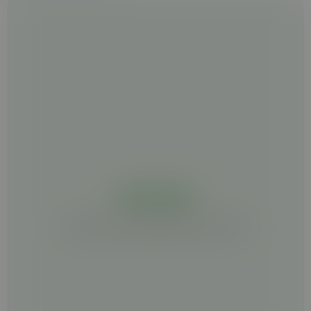
NÃO HÁ DADOS
ESPERA ALGUNS SEGUNDOS POR FAVOR