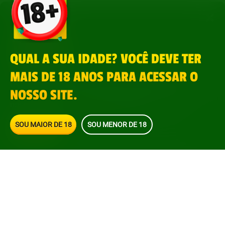
QUAL A SUA IDADE? VOCÊ DEVE TER
MAIS DE 18 ANOS PARA ACESSAR O
Usamos cookies para melhorar sua experiência. Ao
NOSSO SITE.
usar o Brazino777, você aceita nossos cookies. Veja
nossos
Termos e Condições
para mais.
SOU MAIOR DE 18
SOU MENOR DE 18
Menu
Slot
Ao Vivo
Crash
OK
Brazino 777
Jogos De Cassino
Cassino Ao Vivo
Esporte Bet
Mapa Do Site XML
Live Bet