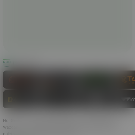
PROVEDORES
Hot Slot™: 777 Cash Out Burning Board™ é um caça-níqueis da
Wazdan com características técnicas apresentadas de forma
objetiva para consulta antes da partida.