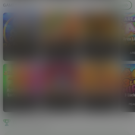
GAMES GLOBAL
VER MAIS
EXCLUSIVO
Area L
Pachinko
FlyX™
Catrina
NEKO
BUCK STAKES
NEKO
AR
Action Boost ™ 3
Area Link™ Phoenix
Golden Tiger:
Lucky Rainbows
Firestorm
Jackpot Fortunes™
3 Luc
SPINPLAY
AREAVEGAS
NEKO
PEA
ÚLTIMOS GANHOS