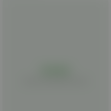
NÃO HÁ DADOS
ESPERA ALGUNS SEGUNDOS POR FAVOR