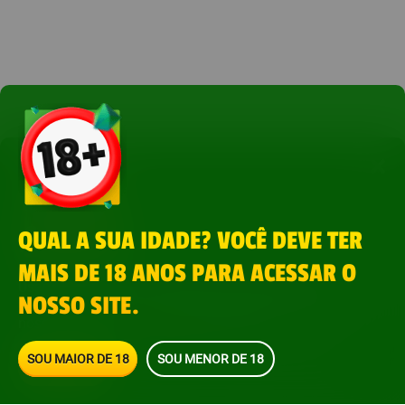
Observe se algum dos recursos confirmados foi aplicado durante
a rodada.
Encerre a sessão ao atingir o limite de tempo ou de gasto
definido.
Os recursos Feature: Substitution Symbols, Free Spins, Multiplier e
Respins fazem parte da configuração informada, mas não alteram a
natureza aleatória de cada rodada.
KINGFISHER™ - FAQ
Qual é o RTP de Kingfisher™?
QUAL A SUA IDADE? VOCÊ DEVE TER
O RTP informado é de 94,07%. Esse percentual é teórico, calculado
em um grande volume de rodadas, e não garante resultados
MAIS DE 18 ANOS PARA ACESSAR O
individuais.
Usamos cookies para melhorar sua experiência. Ao
NOSSO SITE.
usar o Brazino777, você aceita nossos cookies. Veja
Qual é o ganho máximo de Kingfisher™?
nossos
Termos e Condições
para mais.
O limite técnico informado é de 5.300x o valor da aposta. Esse
SOU MAIOR DE 18
SOU MENOR DE 18
Menu
Slot
Ao Vivo
Crash
multiplicador não representa um resultado garantido.
OK
Quais recursos aparecem em Kingfisher™?