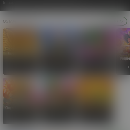
financeiros. Jogue com responsabilidade. 18+
OS MAIS JOGADOS
VER MAIS
EXCLUSIVO
Fortune Garuda
500
Pachinko
FlyX™ Cash Turbo™
Pôque
TADA
NEKO
BUCK STAKES
F
Onça Sortuda 500
Lucky Jaguar 2
4 Pots of Egypt
TADA
TADA
3OAKS