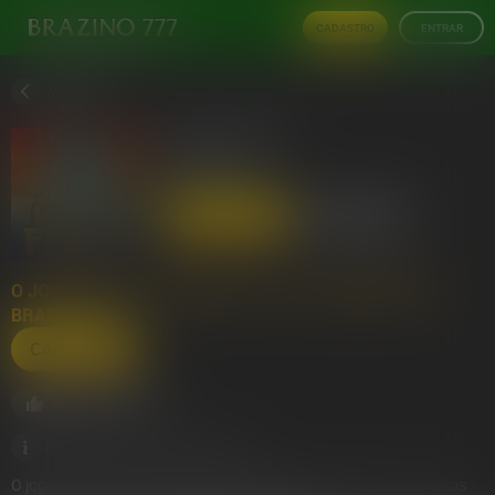
CADASTRO
ENTRAR
VOLTAR
KINGFISHER™
WISHBONE
CADASTRO
ENTRAR
O JOGO ESTARÁ DISPONÍVEL APÓS O CADASTRO NO
BRAZINO777.
CADASTRO
80
53543
Visualizações
RTP:
94.07%
O jogo pode causar dependência, ansiedade, depressão e prejuízos