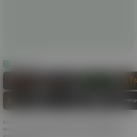
PROVEDORES
Entre os slots online do provedor Games Global, Kingfisher™ foi
desenvolvido pelo estúdio Wishbone Games. A proposta pode ser
analisada por meio do formato, do sistema de pagamento e dos