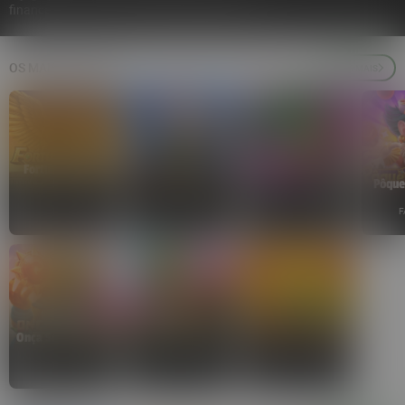
financeiros. Jogue com responsabilidade. 18+
OS MAIS JOGADOS
VER MAIS
EXCLUSIVO
Fortune Garuda
500
Pachinko
FlyX™ Cash Turbo™
Pôque
TADA
NEKO
BUCK STAKES
F
Onça Sortuda 500
Lucky Jaguar 2
4 Pots of Egypt
TADA
TADA
3OAKS