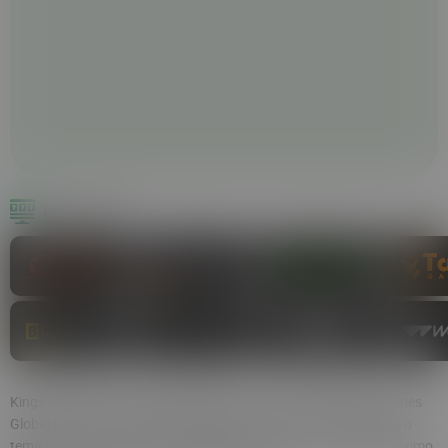
PROVEDORES
Kings of Crystals III POWER COMBO™ é um slot de vídeo da Games
Global entre os slots online e jogos de cassino. O título combina o
tema Fantasy com o recurso Additional Free Spins. O ganho máximo