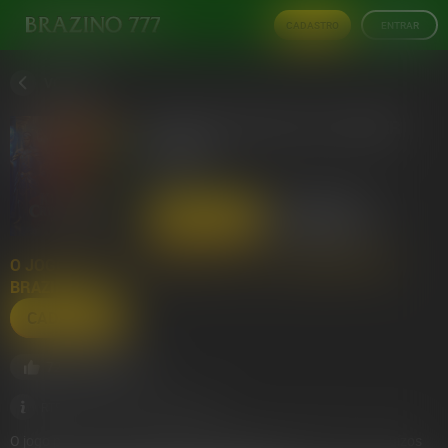
CADASTRO
ENTRAR
VOLTAR
KINGS OF CRYSTALS III POWER
COMBO™
ALL41
CADASTRO
ENTRAR
O JOGO ESTARÁ DISPONÍVEL APÓS O CADASTRO NO
BRAZINO777.
CADASTRO
72
16103
Visualizações
RTP:
94.2%
O jogo pode causar dependência, ansiedade, depressão e prejuízos