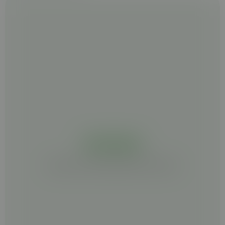
NÃO HÁ DADOS
ESPERA ALGUNS SEGUNDOS POR FAVOR