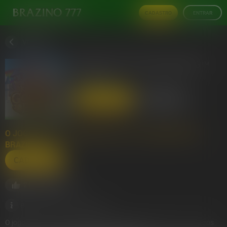
CADASTRO
ENTRAR
VOLTAR
KNIGHTS OF THE GOLDEN EGG™
GOLD_COIN
CADASTRO
ENTRAR
O JOGO ESTARÁ DISPONÍVEL APÓS O CADASTRO NO
BRAZINO777.
CADASTRO
21
5750
Visualizações
RTP:
94.3%
O jogo pode causar dependência, ansiedade, depressão e prejuízos