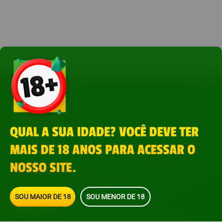
Inicie a rodada e aguarde a conclusão dos rolos.
Confira as combinações e os recursos ativados no resultado.
Entre os recursos confirmados estão Additional Free Spins, Bonus
Game, Bonus symbols. A ocorrência de cada recurso depende das
regras da rodada.
KNIGHTS OF THE GOLDEN EGG™ - FAQ
Qual é o RTP de Knights of the Golden Egg™?
O RTP teórico informado é de 94,30%. Esse percentual é calculado em
QUAL A SUA IDADE? VOCÊ DEVE TER
muitas rodadas e não determina o resultado de uma sessão
individual.
MAIS DE 18 ANOS PARA ACESSAR O
Usamos cookies para melhorar sua experiência. Ao
Qual é o ganho máximo de Knights of the Golden Egg™?
NOSSO SITE.
usar o Brazino777, você aceita nossos cookies. Veja
nossos
Termos e Condições
para mais.
O multiplicador máximo confirmado é de 3.000x o valor da aposta.
Quais recursos estão disponíveis em Knights of the Golden Egg™?
SOU MAIOR DE 18
SOU MENOR DE 18
Menu
Slot
Ao Vivo
Crash
OK
Os recursos confirmados incluem Additional Free Spins, Bonus