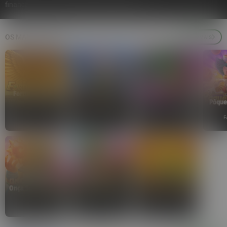
financeiros. Jogue com responsabilidade. 18+
OS MAIS JOGADOS
VER MAIS
EXCLUSIVO
Fortune Garuda
500
Pachinko
FlyX™ Cash Turbo™
Pôque
TADA
NEKO
BUCK STAKES
F
Onça Sortuda 500
Lucky Jaguar 2
4 Pots of Egypt
TADA
TADA
3OAKS