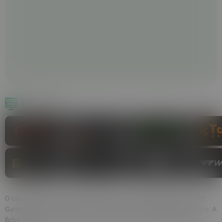
PROVEDORES
O caça-níqueis Law of Athena™ pertence ao portfólio do provedor
Games Global e tem desenvolvimento do estúdio Blue Ring Studios. A
ficha do jogo reúne os dados necessários para compreender sua