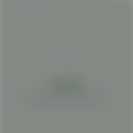
NÃO HÁ DADOS
ESPERA ALGUNS SEGUNDOS POR FAVOR