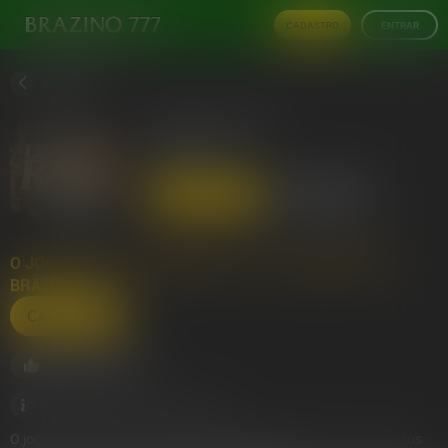
CADASTRO
ENTRAR
VOLTAR
LINKS OF RA II™
SLINGSHOT
CADASTRO
ENTRAR
O JOGO ESTARÁ DISPONÍVEL APÓS O CADASTRO NO
BRAZINO777.
CADASTRO
30
10999
Visualizações
RTP:
94.05%
O jogo pode causar dependência, ansiedade, depressão e prejuízos