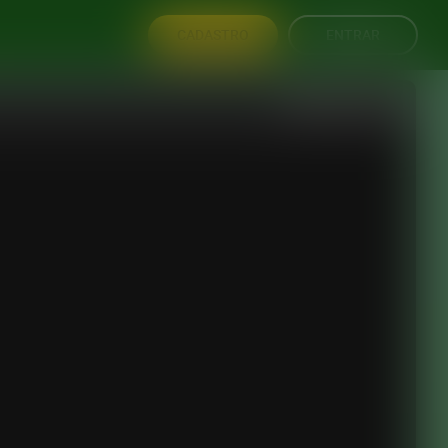
CADASTRO
ENTRAR