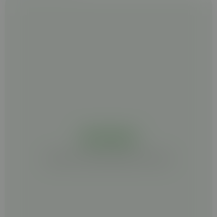
NÃO HÁ DADOS
ESPERA ALGUNS SEGUNDOS POR FAVOR