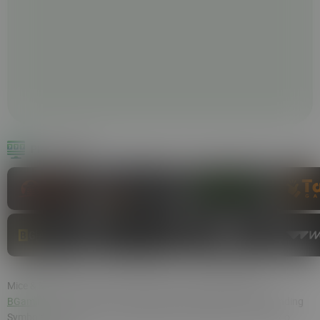
PROVEDORES
Mice & Magic Wonder Spin é um dos slots online de vídeo da
BGaming
com recursos confirmados como Buy Feature, Expanding
Symbols e Free Spins. O ganho máximo informado é de 2.820x o