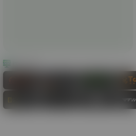
PROVEDORES