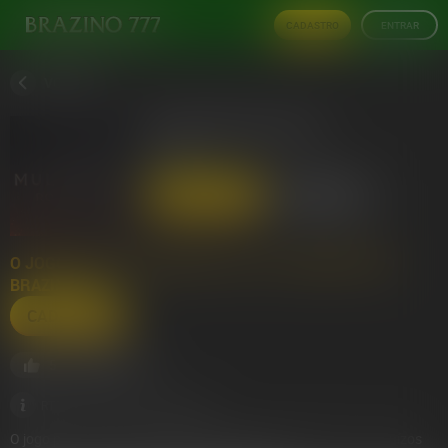
CADASTRO
ENTRAR
VOLTAR
MULTIFIRE ROULETTE
SWITCH
CADASTRO
ENTRAR
O JOGO ESTARÁ DISPONÍVEL APÓS O CADASTRO NO
BRAZINO777.
CADASTRO
5
7897
Visualizações
RTP:
97.3%
O jogo pode causar dependência, ansiedade, depressão e prejuízos