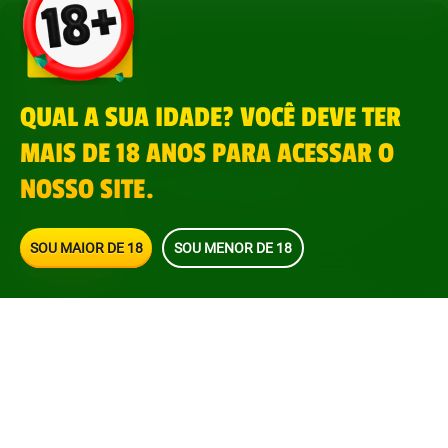
QUAL A SUA IDADE? VOCÊ DEVE TER
MAIS DE 18 ANOS PARA ACESSAR O
Usamos cookies para melhorar sua experiência. Ao
NOSSO SITE.
usar o Brazino777, você aceita nossos cookies. Veja
nossos
Termos e Condições
para mais.
SOU MAIOR DE 18
SOU MENOR DE 18
Menu
Slot
Ao Vivo
Crash
OK
Brazino 777
Jogos De Cassino
Cassino Ao Vivo
Esporte Bet
Mapa Do Site XML
Live Bet