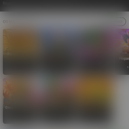
financeiros. Jogue com responsabilidade. 18+
OS MAIS JOGADOS
VER MAIS
EXCLUSIVO
Fortune Garuda
500
Pachinko
FlyX™ Cash Turbo™
Pôque
TADA
NEKO
BUCK STAKES
F
Onça Sortuda 500
Lucky Jaguar 2
4 Pots of Egypt
TADA
TADA
3OAKS