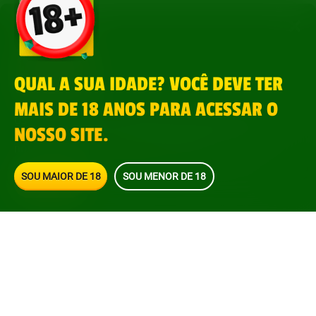
QUAL A SUA IDADE? VOCÊ DEVE TER
MAIS DE 18 ANOS PARA ACESSAR O
Usamos cookies para melhorar sua experiência. Ao
NOSSO SITE.
usar o Brazino777, você aceita nossos cookies. Veja
nossos
Termos e Condições
para mais.
SOU MAIOR DE 18
SOU MENOR DE 18
Menu
Slot
Ao Vivo
Crash
OK
Brazino 777
Jogos De Cassino
Cassino Ao Vivo
Esporte Bet
Mapa Do Site XML
Live Bet