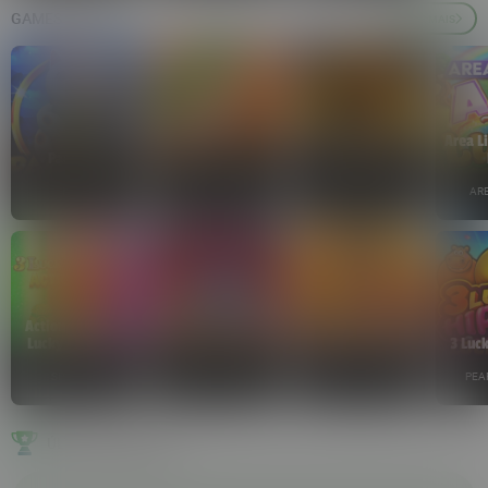
GAMES GLOBAL
VER MAIS
EXCLUSIVO
Area L
Pachinko
FlyX™
Catrina
NEKO
BUCK STAKES
NEKO
AR
Action Boost ™ 3
Area Link™ Phoenix
Golden Tiger:
Lucky Rainbows
Firestorm
Jackpot Fortunes™
3 Luc
SPINPLAY
AREAVEGAS
NEKO
PEA
ÚLTIMOS GANHOS