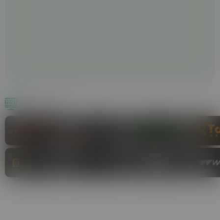
PROVEDORES