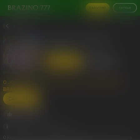
CADASTRO
ENTRAR
VOLTAR
PAW PACK ASSEMBL'EM™
SLINGSHOT
CADASTRO
ENTRAR
O JOGO ESTARÁ DISPONÍVEL APÓS O CADASTRO NO
BRAZINO777.
CADASTRO
33
10115
Visualizações
RTP:
94.24%
O jogo pode causar dependência, ansiedade, depressão e prejuízos