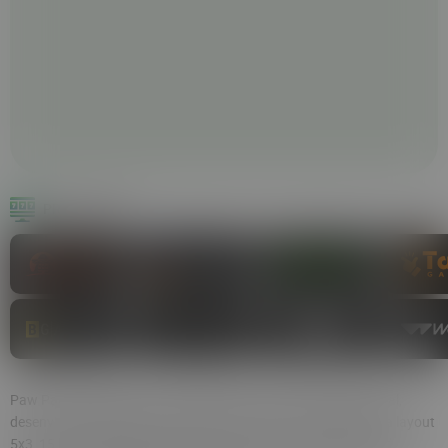
PROVEDORES
Paw Pack Assembl'em™ é um dos slots online da Games Global,
desenvolvido pelo estúdio Slingshot Studios. O jogo apresenta layout
5x3, 15 linhas de pagamento, temas como Collar, Dogs e Food,