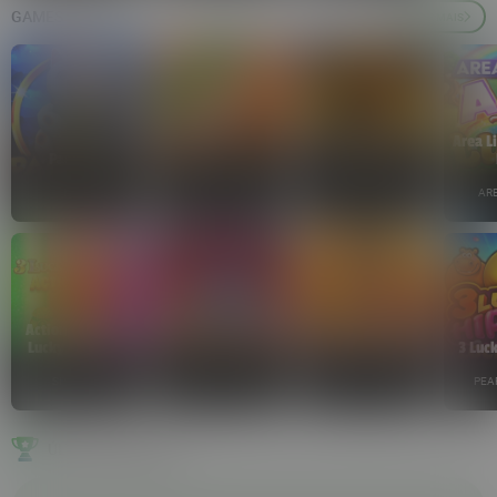
GAMES GLOBAL
VER MAIS
EXCLUSIVO
Area L
Pachinko
FlyX™
Catrina
NEKO
BUCK STAKES
NEKO
AR
Action Boost ™ 3
Area Link™ Phoenix
Golden Tiger:
Lucky Rainbows
Firestorm
Jackpot Fortunes™
3 Luc
SPINPLAY
AREAVEGAS
NEKO
PEA
ÚLTIMOS GANHOS