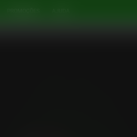
PROMOÇÕES
AJUDA