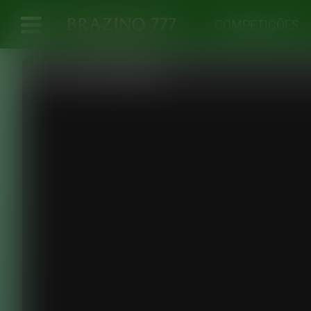
COMPETIÇÕES
PIGGY BONANZA™