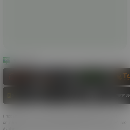
PROVEDORES
Prize Ladder™ é um slot de vídeo da Games Global entre os slots
online e jogos de cassino. O título combina o tema 777 com o recurso
Avalanche. O ganho máximo informado é de 12.390x o valor da