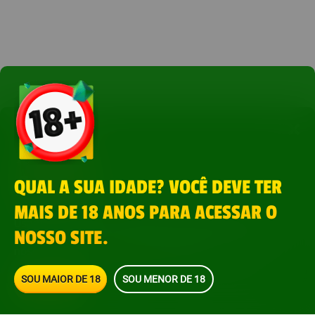
Entre os recursos confirmados estão Avalanche, Bonus Bet, Buy
Feature. A ocorrência de cada recurso depende das regras da
rodada.
PRIZE LADDER™ - FAQ
Qual é o RTP de Prize Ladder™?
O RTP teórico informado é de 94,11%. Esse percentual é calculado em
muitas rodadas e não determina o resultado de uma sessão
individual.
Qual é o ganho máximo de Prize Ladder™?
QUAL A SUA IDADE? VOCÊ DEVE TER
O multiplicador máximo confirmado é de 12.390x o valor da aposta.
MAIS DE 18 ANOS PARA ACESSAR O
Quais recursos estão disponíveis em Prize Ladder™?
Usamos cookies para melhorar sua experiência. Ao
NOSSO SITE.
usar o Brazino777, você aceita nossos cookies. Veja
Os recursos confirmados incluem Avalanche, Bonus Bet, Buy
nossos
Termos e Condições
para mais.
Feature, Cascading. A lista completa aparece na visão geral.
SOU MAIOR DE 18
SOU MENOR DE 18
Menu
Slot
Ao Vivo
Crash
OK