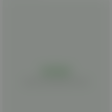
NÃO HÁ DADOS
ESPERA ALGUNS SEGUNDOS POR FAVOR