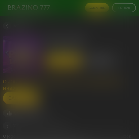
CADASTRO
ENTRAR
VOLTAR
PRIZE LADDER™
NORTHERN_LIGHTS
CADASTRO
ENTRAR
O JOGO ESTARÁ DISPONÍVEL APÓS O CADASTRO NO
BRAZINO777.
CADASTRO
25
6143
Visualizações
RTP:
94.11%
O jogo pode causar dependência, ansiedade, depressão e prejuízos