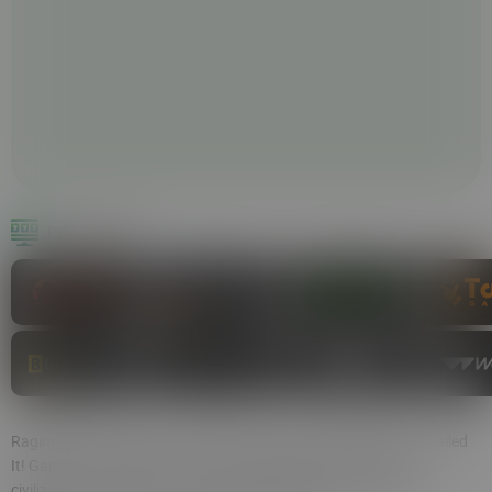
PROVEDORES
Raging Gods: Olympus™ Power Combo é um caça-níqueis da Nailed
It! Games, com estrutura de 5x3, e temas ligados a Ancient
civilizations, Card suits. O conteúdo abaixo resume apenas as