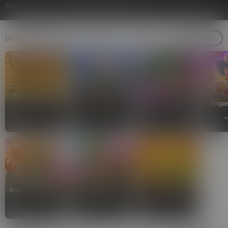
financeiros. Jogue com responsabilidade. 18+
OS MAIS JOGADOS
VER MAIS
EXCLUSIVO
Fortune Garuda
500
Pachinko
FlyX™ Cash Turbo™
Pôque
TADA
NEKO
BUCK STAKES
F
Onça Sortuda 500
Lucky Jaguar 2
4 Pots of Egypt
TADA
TADA
3OAKS