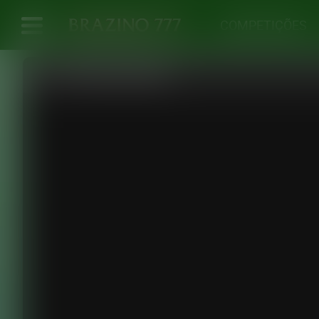
COMPETIÇÕES
RIPTIDE PIRATES™