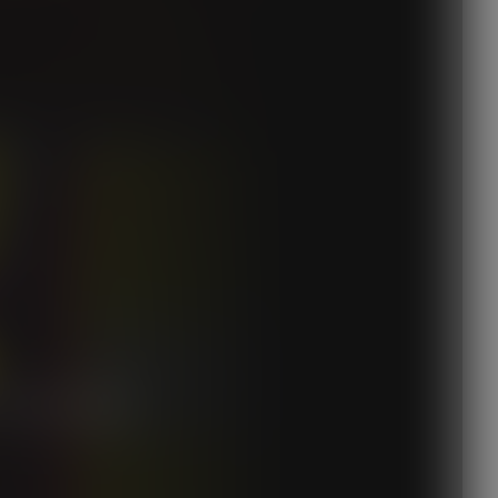
começar a jogar.