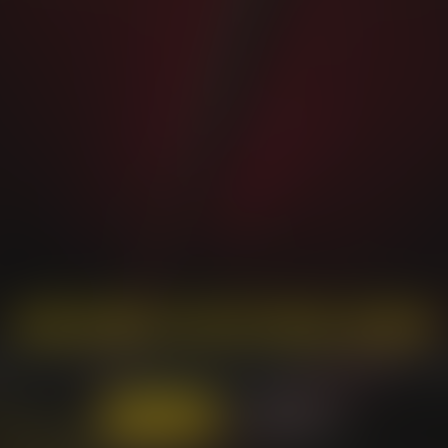
REGISTRE-SE OU FAÇA LOGIN
stre-se ou faça login para fazer seu primeiro depósito e 
CADASTRO
ENTRAR