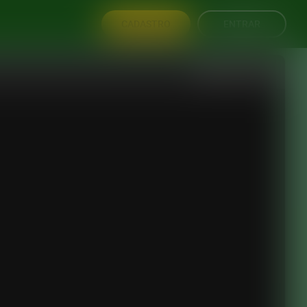
CADASTRO
ENTRAR