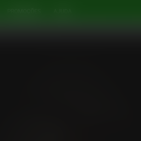
PROMOÇÕES
AJUDA