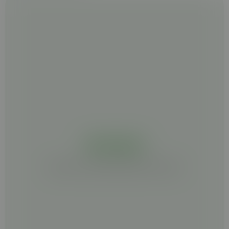
NÃO HÁ DADOS
ESPERA ALGUNS SEGUNDOS POR FAVOR