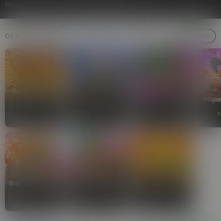
financeiros. Jogue com responsabilidade. 18+
OS MAIS JOGADOS
VER MAIS
EXCLUSIVO
Fortune Garuda
500
Pachinko
FlyX™ Cash Turbo™
Pôque
TADA
NEKO
BUCK STAKES
F
Onça Sortuda 500
Lucky Jaguar 2
4 Pots of Egypt
TADA
TADA
3OAKS