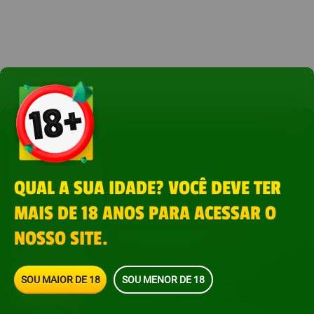
as rodadas.
Encerre a sessão ao atingir o limite de tempo ou de valor definido
previamente.
Os recursos confirmados, como Bonus symbols, BonusGame: Pick
Objects e Buy Feature, fazem parte da configuração do jogo e não
asseguram um resultado específico.
SCARAB FORTUNES™ POWER COMBO - FAQ
Qual é o RTP de Scarab Fortunes™ Power Combo?
O RTP informado é de 94,56%. Esse percentual é teórico, calculado ao
QUAL A SUA IDADE? VOCÊ DEVE TER
longo de muitas rodadas, e não garante retorno em uma sessão
individual.
MAIS DE 18 ANOS PARA ACESSAR O
Usamos cookies para melhorar sua experiência. Ao
Qual é o ganho máximo de Scarab Fortunes™ Power Combo?
NOSSO SITE.
usar o Brazino777, você aceita nossos cookies. Veja
O limite técnico informado é de 10.525x sobre a aposta. Trata-se de
nossos
Termos e Condições
para mais.
um teto do jogo, não de um resultado garantido.
SOU MAIOR DE 18
SOU MENOR DE 18
Menu
Slot
Ao Vivo
Crash
OK
Quais recursos especiais aparecem em Scarab Fortunes™ Power
Combo?