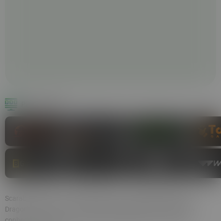
PROVEDORES
Scarab Fortunes™ Power Combo é um caça-níqueis da Infinity
Dragon Studios, com uma ficha técnica voltada a quem deseja
conhecer a estrutura, o sistema de pagamento e os recursos