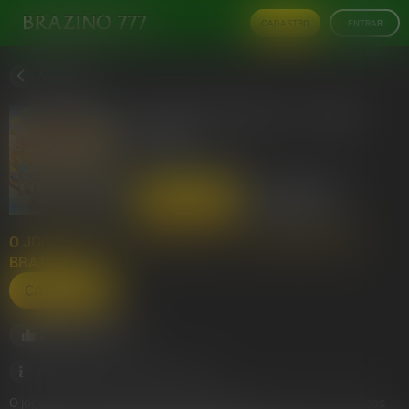
CADASTRO
ENTRAR
VOLTAR
SCARAB FORTUNES™ POWER
COMBO
INFINITY_DRAGON
CADASTRO
ENTRAR
O JOGO ESTARÁ DISPONÍVEL APÓS O CADASTRO NO
BRAZINO777.
CADASTRO
212
125686
Visualizações
RTP:
94.56%
O jogo pode causar dependência, ansiedade, depressão e prejuízos