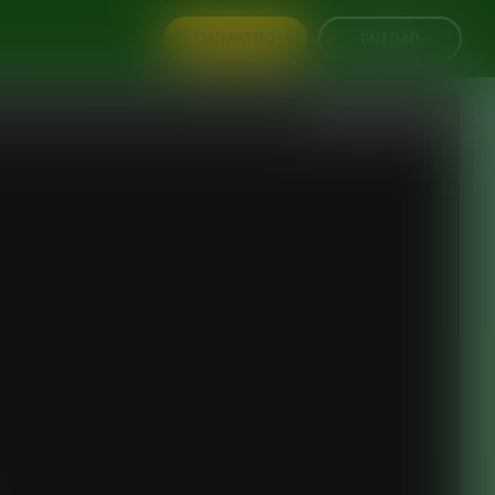
CADASTRO
ENTRAR