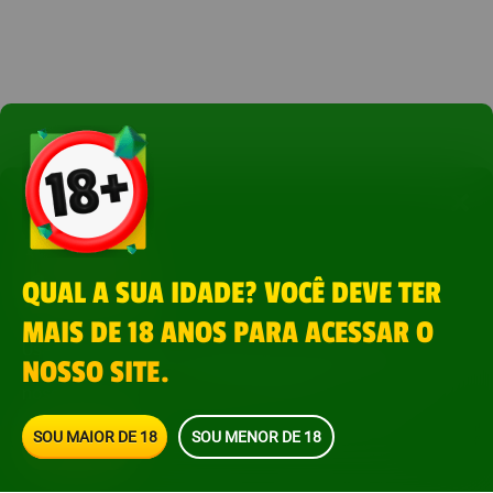
Observe se algum dos recursos confirmados foi aplicado durante
a rodada.
Encerre a sessão ao atingir o limite de tempo ou de gasto
definido.
Os recursos Bonus Game, Bonus symbols, Bonus wheel e Fixed
Jackpots fazem parte da configuração informada, mas não alteram
a natureza aleatória de cada rodada.
SPLASH OF RICHES™ - FAQ
Qual é o RTP de Splash of Riches™?
QUAL A SUA IDADE? VOCÊ DEVE TER
O RTP informado é de 94,02%. Esse percentual é teórico, calculado
em um grande volume de rodadas, e não garante resultados
MAIS DE 18 ANOS PARA ACESSAR O
individuais.
Usamos cookies para melhorar sua experiência. Ao
NOSSO SITE.
usar o Brazino777, você aceita nossos cookies. Veja
Qual é o ganho máximo de Splash of Riches™?
nossos
Termos e Condições
para mais.
O limite técnico informado é de 5.250x o valor da aposta. Esse
SOU MAIOR DE 18
SOU MENOR DE 18
Menu
Slot
Ao Vivo
Crash
multiplicador não representa um resultado garantido.
OK
Quais recursos aparecem em Splash of Riches™?