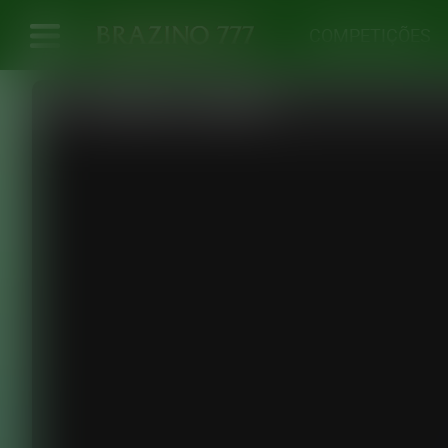
COMPETIÇÕES
TEMPLE OF LUNARIS™