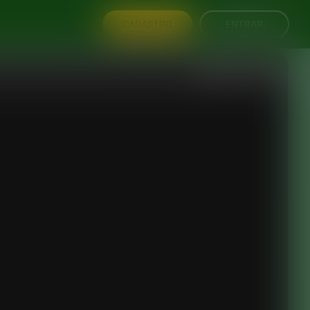
CADASTRO
ENTRAR