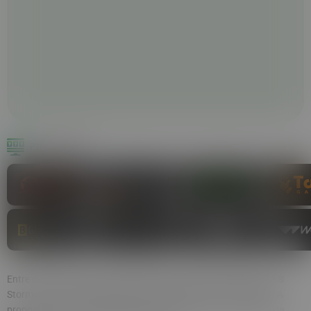
PROVEDORES
Entre os slots online do provedor Games Global, Thunderstruck®
Stormchaser foi desenvolvido pelo estúdio Stormcraft Studios. A
proposta pode ser analisada por meio do formato, do sistema de