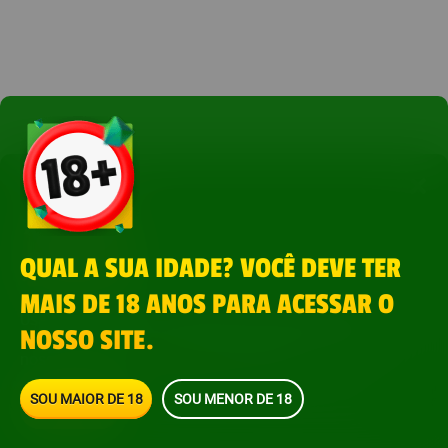
THUNDERSTRUCK® STORMCHASER - FAQ
Qual é o RTP de Thunderstruck® Stormchaser?
O RTP informado é de 94,01%. Esse percentual é teórico, calculado
em um grande volume de rodadas, e não garante resultados
individuais.
Qual é o ganho máximo de Thunderstruck® Stormchaser?
O limite técnico informado é de 10.000x o valor da aposta. Esse
multiplicador não representa um resultado garantido.
Quais recursos aparecem em Thunderstruck® Stormchaser?
QUAL A SUA IDADE? VOCÊ DEVE TER
Entre os recursos confirmados estão Rolling Reels, Multiplier
MAIS DE 18 ANOS PARA ACESSAR O
symbols, Wildstorm e Free Spins. O comportamento de cada função
Usamos cookies para melhorar sua experiência. Ao
deve ser consultado na interface do jogo.
NOSSO SITE.
usar o Brazino777, você aceita nossos cookies. Veja
nossos
Termos e Condições
para mais.
SOU MAIOR DE 18
SOU MENOR DE 18
Menu
Slot
Ao Vivo
Crash
OK