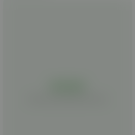
NÃO HÁ DADOS
ESPERA ALGUNS SEGUNDOS POR FAVOR