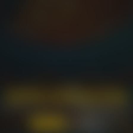
REGISTRE-SE OU FAÇA LOGIN
stre-se ou faça login para fazer seu primeiro depósito e 
CADASTRO
ENTRAR