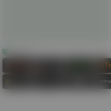
PROVEDORES