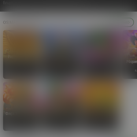
financeiros. Jogue com responsabilidade. 18+
OS MAIS JOGADOS
VER MAIS
EXCLUSIVO
Fortune Garuda
500
Pachinko
FlyX™ Cash Turbo™
Pôque
TADA
NEKO
BUCK STAKES
F
Onça Sortuda 500
Lucky Jaguar 2
4 Pots of Egypt
TADA
TADA
3OAKS