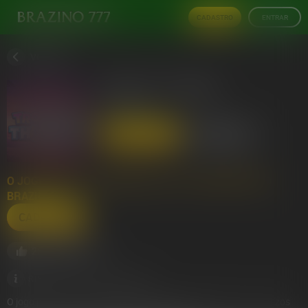
CADASTRO
ENTRAR
VOLTAR
TROPICAL THUNDER
IRON_DOG
CADASTRO
ENTRAR
O JOGO ESTARÁ DISPONÍVEL APÓS O CADASTRO NO
BRAZINO777.
CADASTRO
26
11875
Visualizações
RTP:
95.2%
O jogo pode causar dependência, ansiedade, depressão e prejuízos