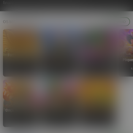
financeiros. Jogue com responsabilidade. 18+
OS MAIS JOGADOS
VER MAIS
EXCLUSIVO
Fortune Garuda
500
Pachinko
FlyX™ Cash Turbo™
Pôque
TADA
NEKO
BUCK STAKES
F
Onça Sortuda 500
Lucky Jaguar 2
4 Pots of Egypt
TADA
TADA
3OAKS