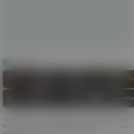
PROVEDORES
Twofold the Gold™ é um caça-níqueis da High Limit Studio, com uma
ficha técnica voltada a quem deseja conhecer a estrutura, o sistema
de pagamento e os recursos confirmados do jogo.