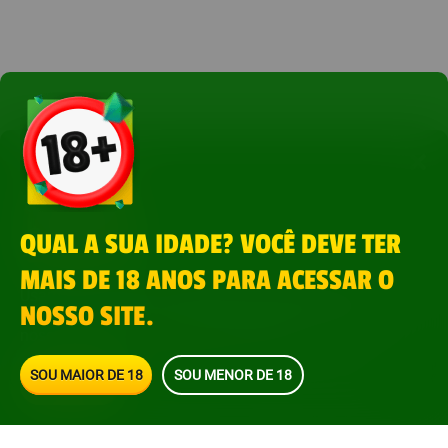
Cash Collector, fazem parte da configuração do jogo e não
asseguram um resultado específico.
TWOFOLD THE GOLD™ - FAQ
Qual é o RTP de Twofold the Gold™?
O RTP informado é de 94,01%. Esse percentual é teórico, calculado ao
longo de muitas rodadas, e não garante retorno em uma sessão
individual.
Qual é o ganho máximo de Twofold the Gold™?
QUAL A SUA IDADE? VOCÊ DEVE TER
O limite técnico informado é de 5.000x sobre a aposta. Trata-se de
um teto do jogo, não de um resultado garantido.
MAIS DE 18 ANOS PARA ACESSAR O
Usamos cookies para melhorar sua experiência. Ao
NOSSO SITE.
Quais recursos especiais aparecem em Twofold the Gold™?
usar o Brazino777, você aceita nossos cookies. Veja
nossos
Termos e Condições
para mais.
Os recursos confirmados incluem Additional Free Spins, Bonus wheel,
Cash Collector, Feature: Random reward, Fixed Jackpots, Free Spins,
SOU MAIOR DE 18
SOU MENOR DE 18
Menu
Slot
Ao Vivo
Crash
OK
Free Spins Multiplier, Multiplier, Scatter symbols, Wild. A ocorrência e
o resultado desses recursos dependem de cada rodada.