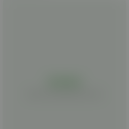
NÃO HÁ DADOS
ESPERA ALGUNS SEGUNDOS POR FAVOR