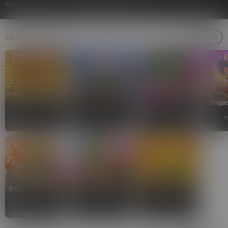
financeiros. Jogue com responsabilidade. 18+
OS MAIS JOGADOS
VER MAIS
EXCLUSIVO
Fortune Garuda
500
Pachinko
FlyX™ Cash Turbo™
Pôque
TADA
NEKO
BUCK STAKES
F
Onça Sortuda 500
Lucky Jaguar 2
4 Pots of Egypt
TADA
TADA
3OAKS