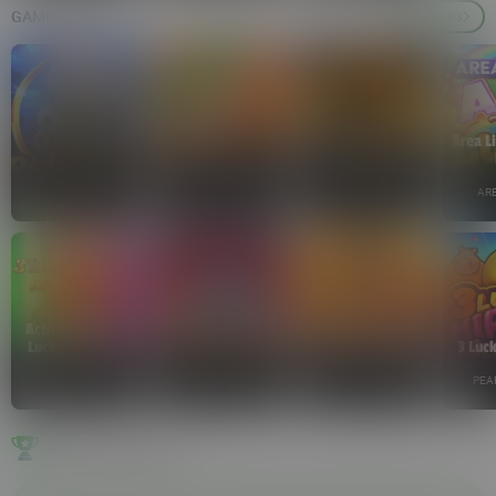
GAMES GLOBAL
VER MAIS
EXCLUSIVO
Area L
Pachinko
FlyX™
Catrina
NEKO
BUCK STAKES
NEKO
AR
Action Boost ™ 3
Area Link™ Phoenix
Golden Tiger:
Lucky Rainbows
Firestorm
Jackpot Fortunes™
3 Luc
SPINPLAY
AREAVEGAS
NEKO
PEA
ÚLTIMOS GANHOS