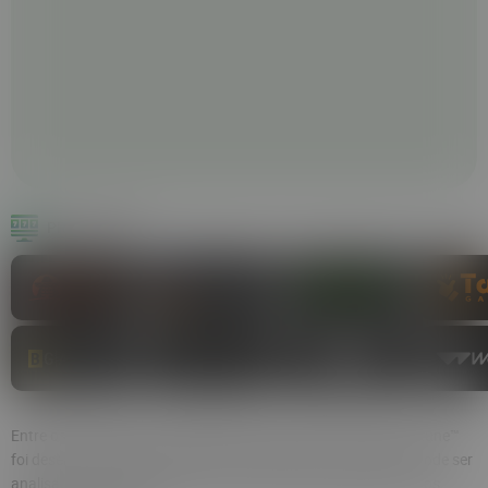
PROVEDORES
Entre os slots online do provedor Games Global, Volcanic Fortune™
foi desenvolvido pelo estúdio Snowborn Games. A proposta pode ser
analisada por meio do formato, do sistema de pagamento e dos