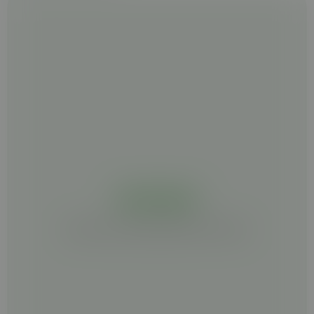
NÃO HÁ DADOS
ESPERA ALGUNS SEGUNDOS POR FAVOR