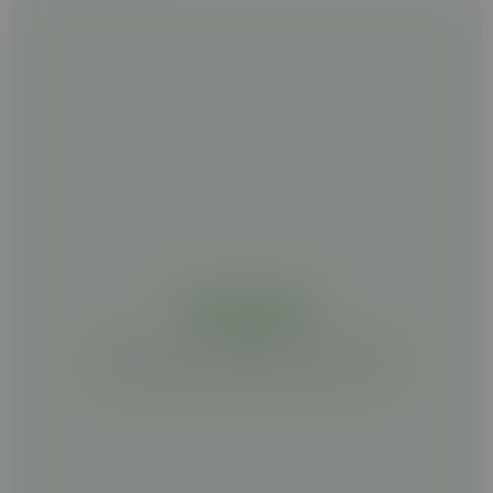
NÃO HÁ DADOS
ESPERA ALGUNS SEGUNDOS POR FAVOR