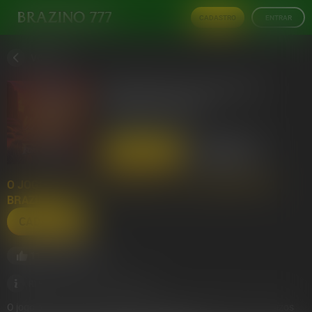
CADASTRO
ENTRAR
VOLTAR
WOLF BLAZE™ GOLD BLITZ
FORTUNE TOWER™
FORTUNE_FACTORY
CADASTRO
ENTRAR
O JOGO ESTARÁ DISPONÍVEL APÓS O CADASTRO NO
BRAZINO777.
CADASTRO
111
54142
Visualizações
RTP:
94.2%
O jogo pode causar dependência, ansiedade, depressão e prejuízos