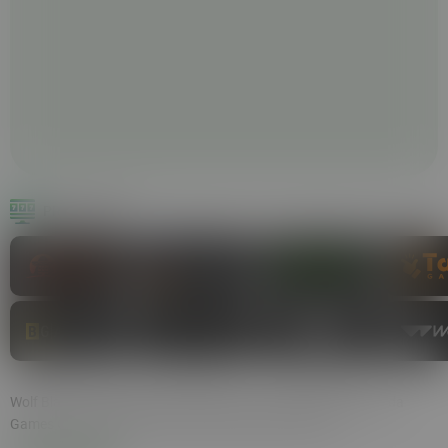
PROVEDORES
Wolf Blaze™ Gold Blitz Fortune Tower™ é um título de cassino da
Games Global entre os slots online e jogos de cassino.