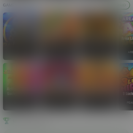
GAMES GLOBAL
VER MAIS
EXCLUSIVO
Area L
Pachinko
FlyX™
Catrina
NEKO
BUCK STAKES
NEKO
AR
Action Boost ™ 3
Area Link™ Phoenix
Golden Tiger:
Lucky Rainbows
Firestorm
Jackpot Fortunes™
3 Luc
SPINPLAY
AREAVEGAS
NEKO
PEA
ÚLTIMOS GANHOS