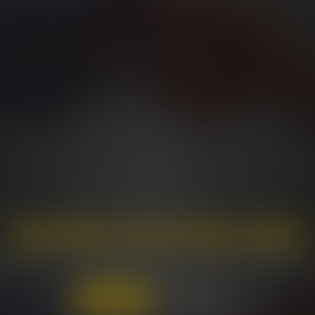
REGISTRE-SE OU FAÇA LOGIN
stre-se ou faça login para fazer seu primeiro depósito e 
CADASTRO
ENTRAR