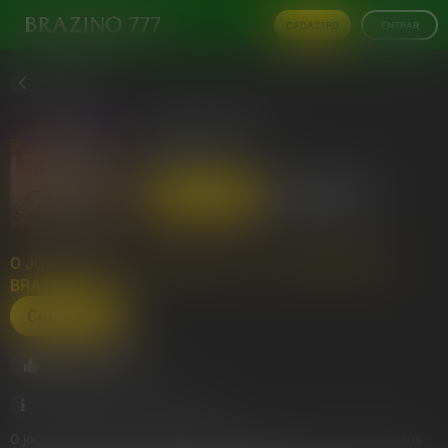
CADASTRO
ENTRAR
VOLTAR
ZEUS ROYALE™
WISHBONE
CADASTRO
ENTRAR
O JOGO ESTARÁ DISPONÍVEL APÓS O CADASTRO NO
BRAZINO777.
CADASTRO
31
9714
Visualizações
RTP:
94.08%
O jogo pode causar dependência, ansiedade, depressão e prejuízos