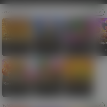
OS MAIS JOGADOS
VER MAIS
EXCLUSIVO
Fortune Garuda
500
Pachinko
FlyX™ Cash Turbo™
Pôque
TADA
NEKO
BUCK STAKES
F
Onça Sortuda 500
Lucky Jaguar 2
4 Pots of Egypt
TADA
TADA
3OAKS
3OAKS GAMING
VER MAIS