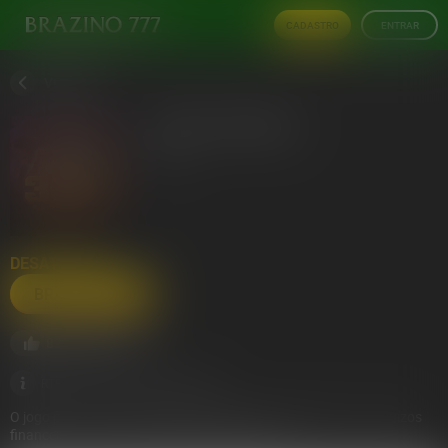
CADASTRO
ENTRAR
VOLTAR
3 AZTEC TEMPLES
3OAKS
DESATIVADO
BRAZINO777
82
34451
Visualizações
RTP:
95.7%
O jogo pode causar dependência, ansiedade, depressão e prejuízos
financeiros. Jogue com responsabilidade. 18+