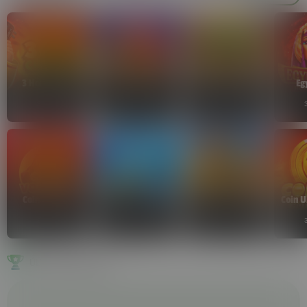
3 Hot Chillies
3 China Pots
3 Pots of Egypt
Eg
3OAKS
3OAKS
3OAKS
Coin Volcano
Coin UP : Lightning
3 Super Hot Chillies
Coin U
3OAKS
3OAKS
3OAKS
ÚLTIMOS GANHOS