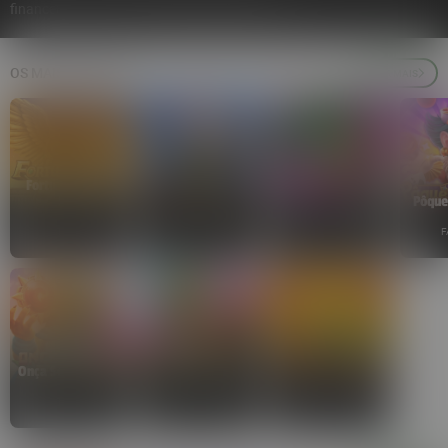
financeiros. Jogue com responsabilidade. 18+
OS MAIS JOGADOS
VER MAIS
EXCLUSIVO
Fortune Garuda
500
Pachinko
FlyX™ Cash Turbo™
Pôque
TADA
NEKO
BUCK STAKES
F
Onça Sortuda 500
Lucky Jaguar 2
4 Pots of Egypt
TADA
TADA
3OAKS