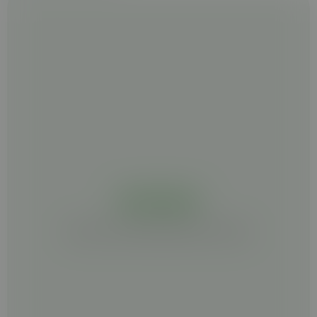
NÃO HÁ DADOS
ESPERA ALGUNS SEGUNDOS POR FAVOR