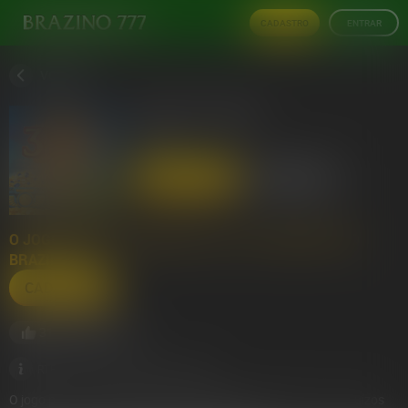
CADASTRO
ENTRAR
VOLTAR
3 EGYPT CHESTS
3OAKS
CADASTRO
ENTRAR
O JOGO ESTARÁ DISPONÍVEL APÓS O CADASTRO NO
BRAZINO777.
CADASTRO
314
204695
Visualizações
RTP:
95.71%
O jogo pode causar dependência, ansiedade, depressão e prejuízos