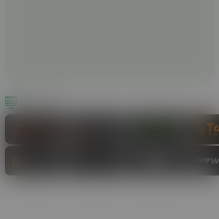
PROVEDORES