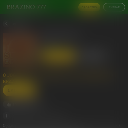
CADASTRO
ENTRAR
VOLTAR
SUN OF EGYPT 5
3OAKS
CADASTRO
ENTRAR
O JOGO ESTARÁ DISPONÍVEL APÓS O CADASTRO NO
BRAZINO777.
CADASTRO
144
65725
Visualizações
RTP:
95.58%
O jogo pode causar dependência, ansiedade, depressão e prejuízos