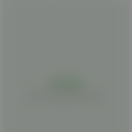
NÃO HÁ DADOS
ESPERA ALGUNS SEGUNDOS POR FAVOR