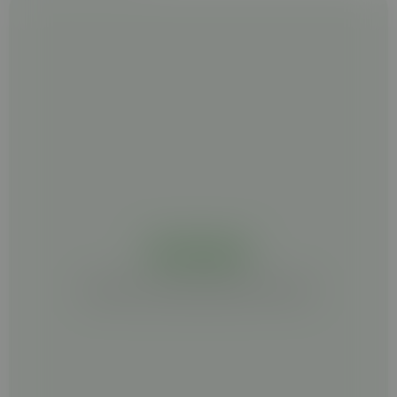
NÃO HÁ DADOS
ESPERA ALGUNS SEGUNDOS POR FAVOR