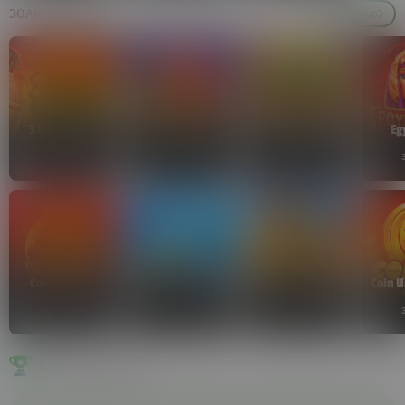
3OAKS GAMING
VER MAIS
3 Hot Chillies
3 China Pots
3 Pots of Egypt
Eg
3OAKS
3OAKS
3OAKS
Coin Volcano
Coin UP : Lightning
3 Super Hot Chillies
Coin U
3OAKS
3OAKS
3OAKS
ÚLTIMOS GANHOS