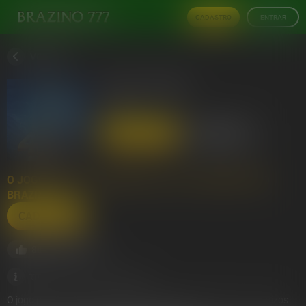
CADASTRO
ENTRAR
VOLTAR
4 WOLF DRUMS
3OAKS
CADASTRO
ENTRAR
O JOGO ESTARÁ DISPONÍVEL APÓS O CADASTRO NO
BRAZINO777.
CADASTRO
80
31216
Visualizações
RTP:
95.7%
O jogo pode causar dependência, ansiedade, depressão e prejuízos