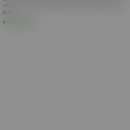
e Bonus Game. O ganho máximo informado é de 5.000x o valor da
aposta.
MOSTRAR MAIS
O QUE É O SLOT AMAZING LEGENDS™ CATALLEROS PART
II?
Amazing Legends™ Catalleros Part II é um jogo fornecido pela Games
Global, com configuração de 5x3 e 20 linhas de pagamento.
O RTP teórico informado varia de 94,26% a 96,48%. A volatilidade
indicada é alta. Entre os recursos confirmados estão Additive
symbol, Bonus Game, Bonus symbols e Cash Collector.
Visão geral: Amazing Legends™ Catalleros Part II
O Amazing Legends™ Catalleros Part II está disponível no cassino
Brazino777. A tabela abaixo reúne as características técnicas
confirmadas:
CARACTERÍSTICA
DETALHES
Amazing Legends™ Catalleros