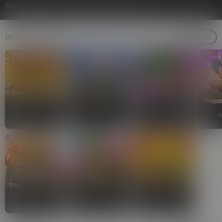
financeiros. Jogue com responsabilidade. 18+
OS MAIS JOGADOS
VER MAIS
EXCLUSIVO
Fortune Garuda
500
Pachinko
FlyX™ Cash Turbo™
Pôque
TADA
NEKO
BUCK STAKES
F
Onça Sortuda 500
Lucky Jaguar 2
4 Pots of Egypt
TADA
TADA
3OAKS