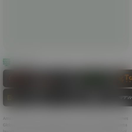
PROVEDORES
Amazing Legends™ Catalleros Part II é um dos slots online da Games
Global, desenvolvido pelo estúdio SpinPlay Games. O jogo apresenta
layout 5x3, 20 linhas de pagamento, recursos como Additive symbol