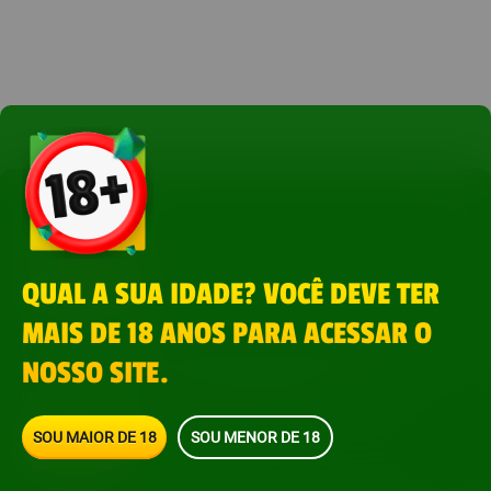
Entre os recursos confirmados estão Bonus Game e Bonus symbols.
O funcionamento específico deve seguir as regras exibidas no próprio
título.
AMMIT TREASURE 2™ EVERWHEEL™ - FAQ
Qual é o RTP de Ammit Treasure 2™ EverWheel™?
O RTP informado é de 94,02%. Esse percentual é teórico, calculado ao
longo de muitas rodadas, e não garante resultados individuais.
Qual é o ganho máximo de Ammit Treasure 2™ EverWheel™?
O limite técnico confirmado é de 6.000x sobre a aposta. Esse valor
QUAL A SUA IDADE? VOCÊ DEVE TER
representa um teto matemático, não uma promessa de prêmio.
MAIS DE 18 ANOS PARA ACESSAR O
Quais recursos aparecem em Ammit Treasure 2™ EverWheel™?
Usamos cookies para melhorar sua experiência. Ao
NOSSO SITE.
usar o Brazino777, você aceita nossos cookies. Veja
Entre os recursos confirmados estão Bonus Game, Bonus symbols,
nossos
Termos e Condições
para mais.
Bonus wheel. A lista completa está no quadro técnico acima.
SOU MAIOR DE 18
SOU MENOR DE 18
Menu
Slot
Ao Vivo
Crash
OK