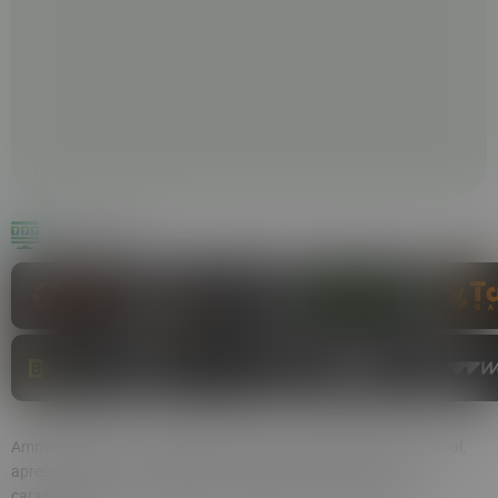
PROVEDORES
Ammit Treasure 2™ EverWheel™ é um jogo online da Games Global,
apresentado neste conteúdo sobre jogos e slots online. As
características confirmadas são descritas de forma técnica e