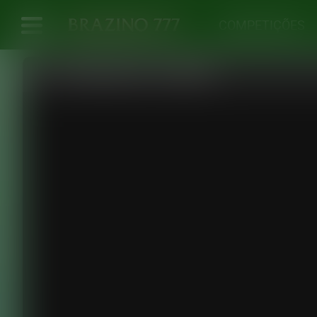
COMPETIÇÕES
AREA BUILD'R™ WILDFIRE