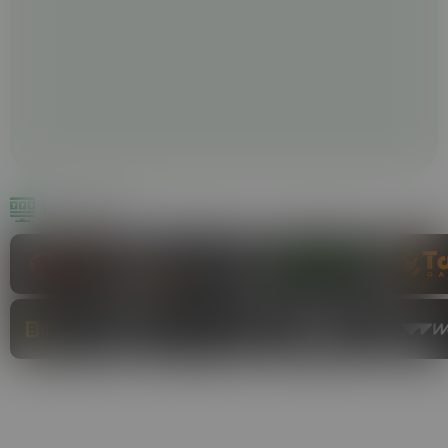
PROVEDORES