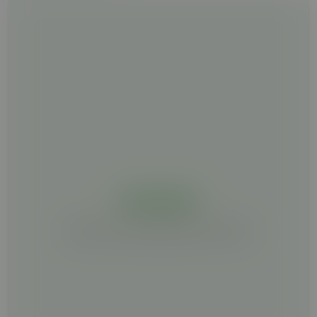
NÃO HÁ DADOS
ESPERA ALGUNS SEGUNDOS POR FAVOR