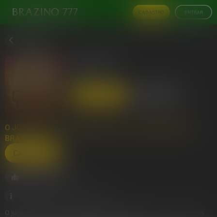
CADASTRO
ENTRAR
VOLTAR
AZTEC FIRE
3OAKS
CADASTRO
ENTRAR
O JOGO ESTARÁ DISPONÍVEL APÓS O CADASTRO NO
BRAZINO777.
CADASTRO
27
16260
Visualizações
RTP:
95.65%
O jogo pode causar dependência, ansiedade, depressão e prejuízos