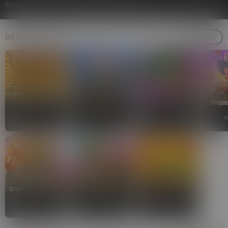
financeiros. Jogue com responsabilidade. 18+
OS MAIS JOGADOS
VER MAIS
EXCLUSIVO
Fortune Garuda
500
Pachinko
FlyX™ Cash Turbo™
Pôque
TADA
NEKO
BUCK STAKES
F
Onça Sortuda 500
Lucky Jaguar 2
4 Pots of Egypt
TADA
TADA
3OAKS