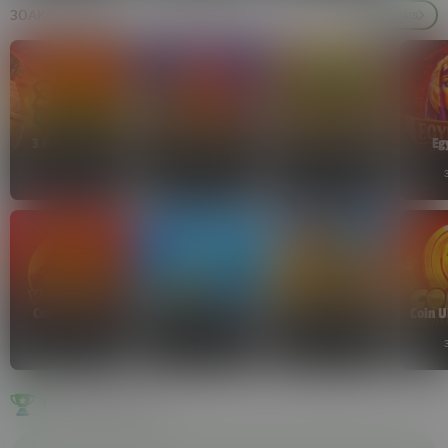
3OAKS GAMING
VER MAIS
3 Hot Chillies
3 China Pots
3 Pots of Egypt
Eg
3OAKS
3OAKS
3OAKS
Coin Volcano
Coin UP : Lightning
3 Super Hot Chillies
Coin U
3OAKS
3OAKS
3OAKS
ÚLTIMOS GANHOS