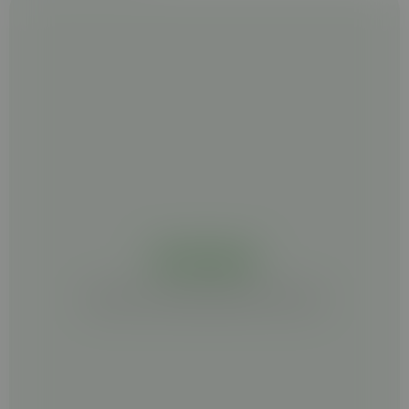
NÃO HÁ DADOS
ESPERA ALGUNS SEGUNDOS POR FAVOR