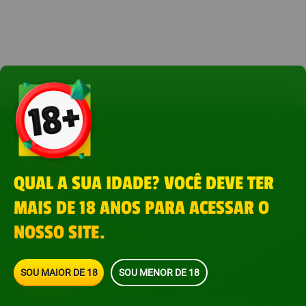
symbols. A ocorrência de cada recurso depende das regras da
rodada.
BAOZANG THE LEGEND OF 3 COINS™ - FAQ
Qual é o RTP de Baozang the Legend of 3 Coins™?
O RTP teórico informado é de 94,57%. Esse percentual é calculado em
muitas rodadas e não determina o resultado de uma sessão
individual.
Qual é o ganho máximo de Baozang the Legend of 3 Coins™?
O multiplicador máximo confirmado é de 20.000x o valor da aposta.
QUAL A SUA IDADE? VOCÊ DEVE TER
Quais recursos estão disponíveis em Baozang the Legend of 3
MAIS DE 18 ANOS PARA ACESSAR O
Coins™?
Usamos cookies para melhorar sua experiência. Ao
NOSSO SITE.
usar o Brazino777, você aceita nossos cookies. Veja
Os recursos confirmados incluem Bonus Bet, Bonus Game, Bonus
nossos
Termos e Condições
para mais.
symbols, Fixed Jackpots. A lista completa aparece na visão geral.
SOU MAIOR DE 18
SOU MENOR DE 18
Menu
Slot
Ao Vivo
Crash
OK