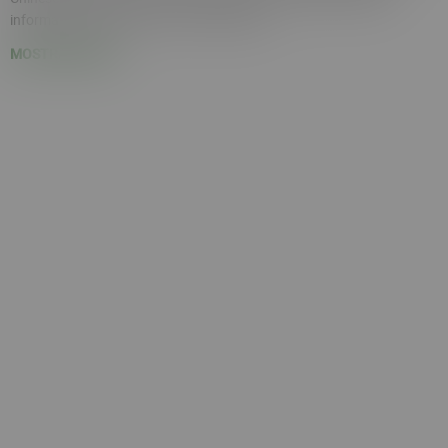
informado é de 20.000x o valor da aposta.
MOSTRAR MAIS
O QUE É O SLOT BAOZANG THE LEGEND OF 3 COINS™?
Baozang the Legend of 3 Coins™ foi desenvolvido pela Games Global,
com estúdio Foxium, e tem lançamento registrado em 11/02/2026. A
configuração informada é de 5x4, com sistema de pagamento 40.
O RTP teórico é de 94,57% e a volatilidade indicada é média. Esses
dados representam características matemáticas e não garantem
resultados individuais.
Visão geral: Baozang the Legend of 3 Coins™
No cassino Brazino777, Baozang the Legend of 3 Coins™ apresenta
as seguintes características técnicas confirmadas:
CARACTERÍSTICA
DETALHES
Nome
Baozang the Legend of 3 Coins™