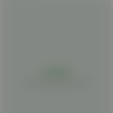
NÃO HÁ DADOS
ESPERA ALGUNS SEGUNDOS POR FAVOR