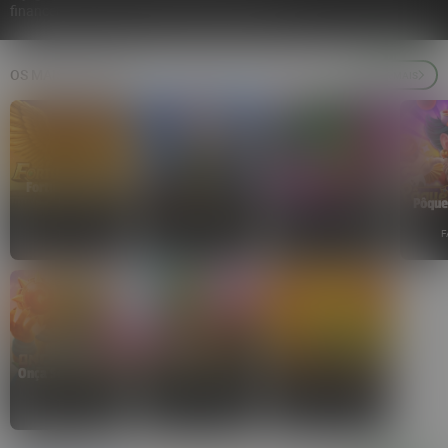
financeiros. Jogue com responsabilidade. 18+
OS MAIS JOGADOS
VER MAIS
EXCLUSIVO
Fortune Garuda
500
Pachinko
FlyX™ Cash Turbo™
Pôque
TADA
NEKO
BUCK STAKES
F
Onça Sortuda 500
Lucky Jaguar 2
4 Pots of Egypt
TADA
TADA
3OAKS