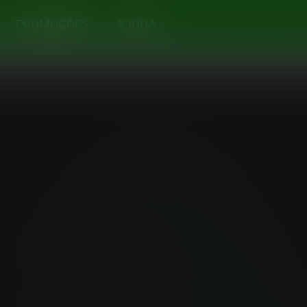
PROMOÇÕES
AJUDA