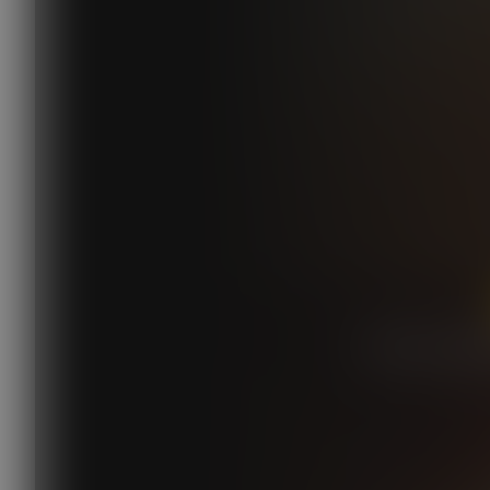
Por favor, regi